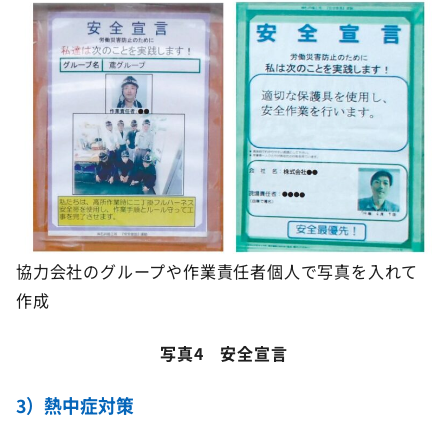
協力会社のグループや作業責任者個人で写真を入れて
作成
写真4 安全宣言
3）熱中症対策