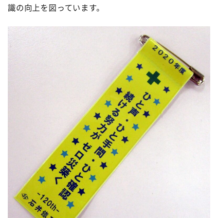
識の向上を図っています。