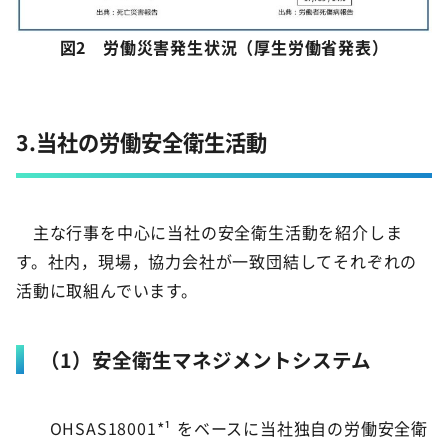
図2 労働災害発生状況（厚生労働省発表）
3.当社の労働安全衛生活動
主な行事を中心に当社の安全衛生活動を紹介しま
す。社内，現場，協力会社が一致団結してそれぞれの
活動に取組んでいます。
（1）安全衛生マネジメントシステム
OHSAS18001*¹ をベースに当社独自の労働安全衛