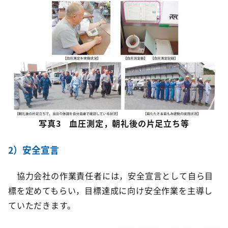
写真3 血圧測定，朝礼後の片足立ち等
2）安全宣言
協力会社の作業責任者には，安全宣言として自ら目
標を定めてもらい，目標達成に向け安全作業を主導し
ていただきます。