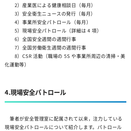
2）産業医による健康相談日（毎月）
3）安全衛生ニュースの発行（毎月）
4）事業所安全パトロール（毎月）
5）現場安全パトロール（詳細は 4 項）
6）全国安全週間の週間行事
7）全国労働衛生週間の週間行事
8）CSR 活動（職場の 5S や事業所周辺の清掃・美
化運動等）
4.現場安全パトロール
筆者が安全管理室に配属されて以来，注力している
現場安全パトロールについて紹介します。パトロール