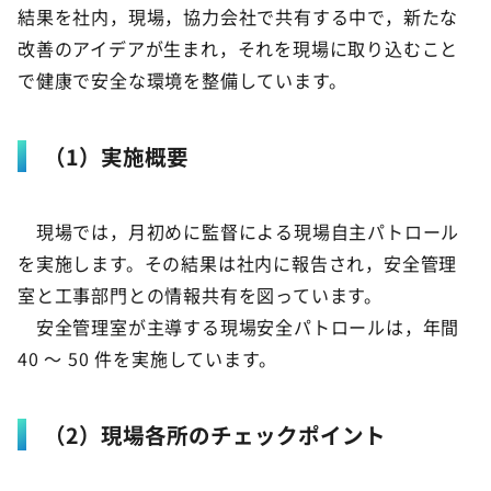
結果を社内，現場，協力会社で共有する中で，新たな
改善のアイデアが生まれ，それを現場に取り込むこと
で健康で安全な環境を整備しています。
（1）実施概要
現場では，月初めに監督による現場自主パトロール
を実施します。その結果は社内に報告され，安全管理
室と工事部門との情報共有を図っています。
安全管理室が主導する現場安全パトロールは，年間
40 ～ 50 件を実施しています。
（2）現場各所のチェックポイント