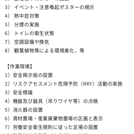
3） イベント・注意喚起ポスターの掲示
4） 熱中症対策
5） 分煙の実施
6） トイレの衛生状態
7） 空調設備や換気
8） 観葉植物等による環境美化，等
【作業現場】
1）安全掲示板の設置
2）リスクアセスメント危険予防（RKY）活動の実施
3）安全標識
4）機器及び器具（吊りワイヤ等）の点検
5）消火器の設置
6）資材置場・産業廃棄物置場の区画と表示
7）労働安全衛生規則に従った足場の設置