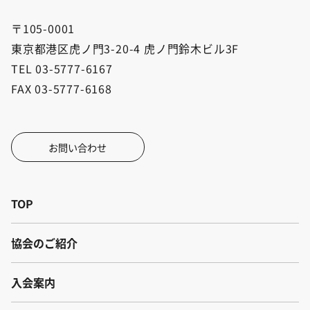
〒105-0001
東京都港区虎ノ門3-20-4 虎ノ門鈴木ビル3F
TEL 03-5777-6167
FAX 03-5777-6168
お問い合わせ
TOP
協会のご紹介
入会案内