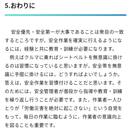
5.おわりに
安全優先・安全第一が大事であることは衆目の一致
するところですが，安全作業を確実に行えるようにな
るには，経験と共に教育・訓練が必要になります。
例えばクルマに乗ればシートベルトを無意識に掛け
るのは習慣になっていると思いますが，安全帯を無意
識に手摺に掛けるには，どうすればよいでしょうか。
答えは，安全作業を習慣付けることだと思います。そ
のためには，安全管理者が普段から指導や教育・訓練
を繰り返し行うことが必要です。また，作業者一人ひ
とりが「労働災害を絶対に起こさない」という自覚を
もって，毎日の作業に臨むように，作業者の意識向上
を図ることも重要です。