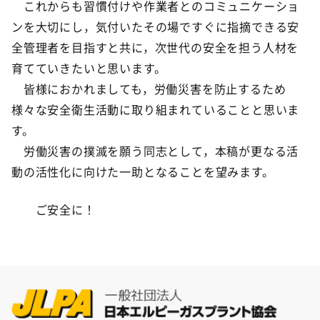
これからも習慣付けや作業者とのコミュニケーショ
ンを大切にし，気付いたその場ですぐに指摘できる安
全管理者を目指すと共に，次世代の安全を担う人材を
育てていきたいと思います。
皆様におかれましても，労働災害を防止するため
様々な安全衛生活動に取り組まれていることと思いま
す。
労働災害の撲滅を願う同志として，本稿が更なる活
動の活性化に向けた一助となることを望みます。
ご安全に！