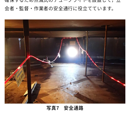
会者・監督・作業者の安全通行に役立てています。
写真7 安全通路