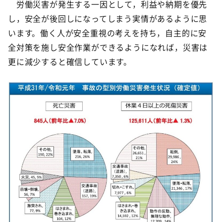
労働災害が発生する一因として，利益や納期を優先
し，安全が後回しになってしまう実情があるように思
います。働く人が安全重視の考えを持ち，自主的に安
全対策を施し安全作業ができるようになれば，災害は
更に減少すると確信しています。