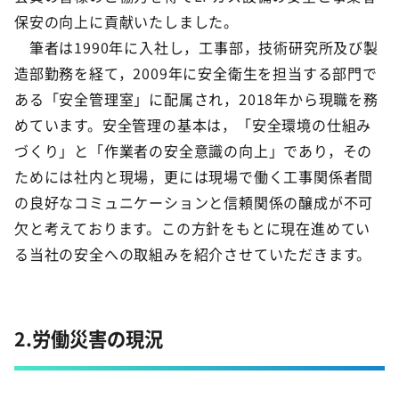
保安の向上に貢献いたしました。
筆者は1990年に入社し，工事部，技術研究所及び製
造部勤務を経て，2009年に安全衛生を担当する部門で
ある「安全管理室」に配属され，2018年から現職を務
めています。安全管理の基本は，「安全環境の仕組み
づくり」と「作業者の安全意識の向上」であり，その
ためには社内と現場，更には現場で働く工事関係者間
の良好なコミュニケーションと信頼関係の醸成が不可
欠と考えております。この方針をもとに現在進めてい
る当社の安全への取組みを紹介させていただきます。
2.労働災害の現況