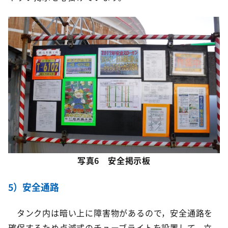
写真6 安全掲示板
5）安全通路
タンク内は暗い上に障害物があるので，安全通路を
確保するため点滅式のチューブライトを設置して，立