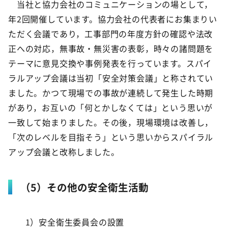
当社と協力会社のコミュニケーションの場として，
年2回開催しています。協力会社の代表者にお集まりい
ただく会議であり，工事部門の年度方針の確認や法改
正への対応，無事故・無災害の表彰，時々の諸問題を
テーマに意見交換や事例発表を行っています。スパイ
ラルアップ会議は当初「安全対策会議」と称されてい
ました。かつて現場での事故が連続して発生した時期
があり，お互いの「何とかしなくては」という思いが
一致して始まりました。その後，現場環境は改善し，
「次のレベルを目指そう」という思いからスパイラル
アップ会議と改称しました。
（5）その他の安全衛生活動
1）安全衛生委員会の設置