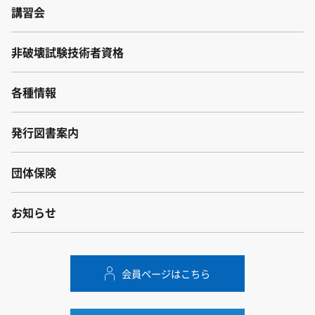
講習会
非破壊試験技術者資格
各種情報
発行図書案内
団体保険
お知らせ
会員ページはこちら