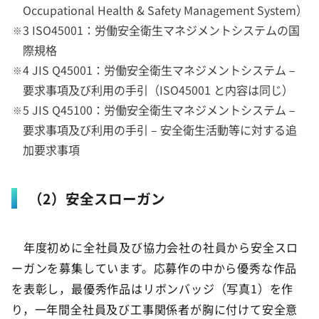
Occupational Health & Safety Management System）
3 ISO45001：労働安全衛生マネジメントシステムの国
際規格
4 JIS Q45001：労働安全衛生マネジメントシステム –
要求事項及び利用の手引（ISO45001 と内容は同じ）
5 JIS Q45100：労働安全衛生マネジメントシステム –
要求事項及び利用の手引 – 安全衛生活動等に対する追
加要求事項
（2）安全スローガン
年度初めに全社員及び協力会社の社員から安全スロ
ーガンを募集しています。応募作の中から優秀な作品
を表彰し，最優秀作品はリボンバッジ（写真1）を作
り，一年間全社員及び工事関係者が胸に付けて安全意