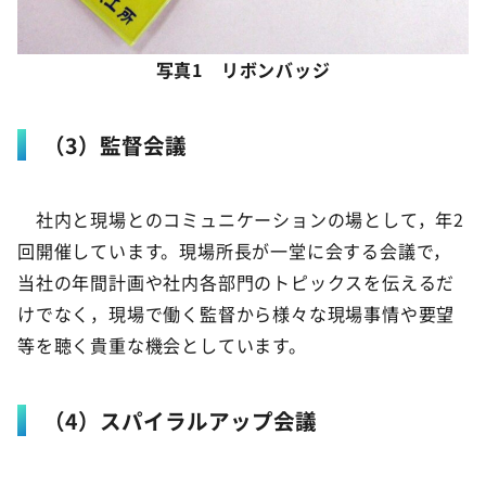
写真1 リボンバッジ
（3）監督会議
社内と現場とのコミュニケーションの場として，年2
回開催しています。現場所長が一堂に会する会議で，
当社の年間計画や社内各部門のトピックスを伝えるだ
けでなく，現場で働く監督から様々な現場事情や要望
等を聴く貴重な機会としています。
（4）スパイラルアップ会議