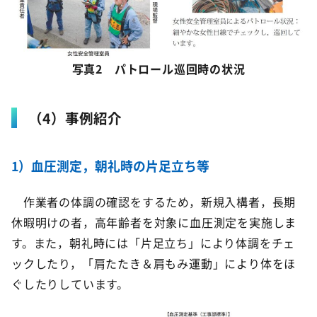
写真2 パトロール巡回時の状況
（4）事例紹介
1）血圧測定，朝礼時の片足立ち等
作業者の体調の確認をするため，新規入構者，長期
休暇明けの者，高年齢者を対象に血圧測定を実施しま
す。また，朝礼時には「片足立ち」により体調をチェ
ックしたり，「肩たたき＆肩もみ運動」により体をほ
ぐしたりしています。