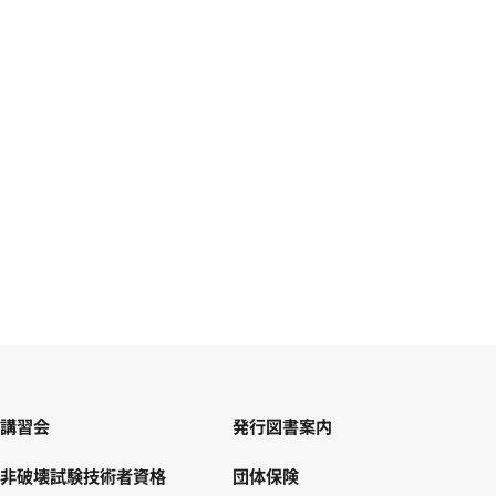
講習会
発行図書案内
非破壊試験技術者資格
団体保険