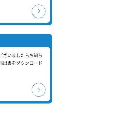
ございましたらお知ら
届出書をダウンロード