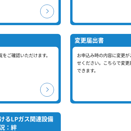
変更届出書
覧をご確認いただけます。
お申込み時の内容に変更が
せください。こちらで変更
できます。
けるLPガス関連設備
況：絆