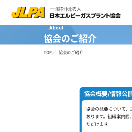
About
協会のご紹介
TOP
協会のご紹介
協会概要/情報公
協会の概要について、
おります。組織案内図
ただけます。