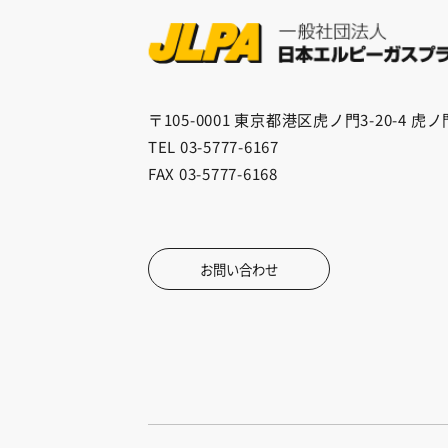
〒105-0001
東京都港区虎ノ門3-20-4 虎
TEL 03-5777-6167
FAX 03-5777-6168
お問い合わせ