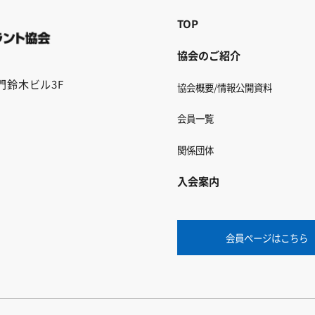
TOP
協会のご紹介
ノ門鈴木ビル3F
協会概要/情報公開資料
会員一覧
関係団体
入会案内
会員ページはこちら