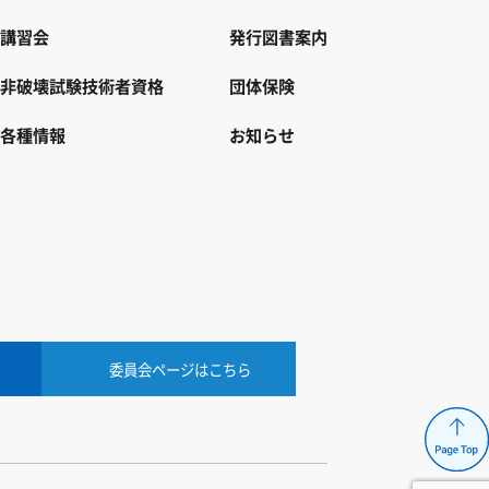
講習会
発行図書案内
非破壊試験技術者資格
団体保険
各種情報
お知らせ
委員会ページはこちら