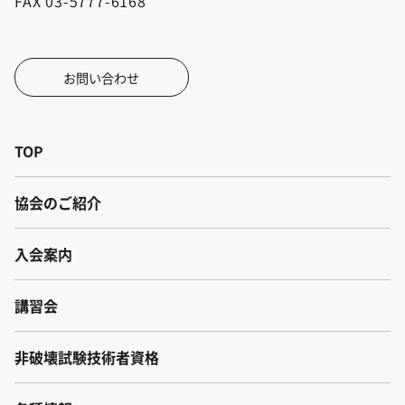
FAX 03-5777-6168
お問い合わせ
TOP
協会のご紹介
入会案内
講習会
非破壊試験技術者資格