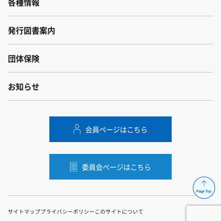
各種情報
発行図書案内
団体保険
お知らせ
会員ページはこちら
委員会ページはこちら
サイトマップ
プライバシーポリシー
このサイトについて