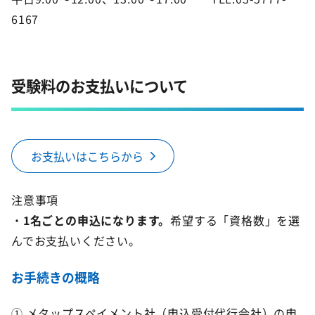
6167
受験料のお支払いについて
お支払いはこちらから
注意事項
・
1名ごとの申込になります。
希望する「資格数」を選
んでお支払いください。
お手続きの概略
① メタップスペイメント社（申込受付代行会社）の申