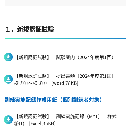
１．新規認証試験
【新規認証試験】 試験案内（2024年度第1回）
【新規認証試験】 提出書類（2024年度第1回）
様式①～様式⑦ [word;78KB]
訓練実施記録作成用紙（個別訓練者対象）
【新規認証試験】 訓練実施記録（MY1） 様式
⑨(1) [Excel;35KB]