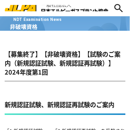
NDT Examination News
非破壊資格
【募集終了】【非破壊資格】【試験のご案
内（新規認証試験、新規認証再試験）】
2024年度第1回
新規認証試験、新規認証再試験のご案内