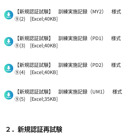
【新規認証試験】 訓練実施記録（MY2） 様式
⑨(2) [Excel;40KB]
【新規認証試験】 訓練実施記録（PD1） 様式
⑨(3) [Excel;40KB]
【新規認証試験】 訓練実施記録（PD2） 様式
⑨(4) [Excel;40KB]
【新規認証試験】 訓練実施記録（UM1） 様式
⑨(5) [Excel;35KB]
２．新規認証再試験