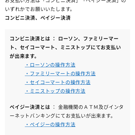
お支払い方法は「コンビニ決済」「ペイジー決済」の
いずれかでお願いいたします。
コンビニ決済、ペイジー決済
コンビニ決済とは ： ローソン、ファミリーマー
ト、セイコーマート、ミニストップにてお支払い
が出来ます。
・ローソンの操作方法
・ファミリーマートの操作方法
・セイコーマートの操作方法
・ミニストップの操作方法
ペイジー決済とは
： 金融機関のＡＴＭ及びインタ
ーネットバンキングにてお支払いが出来ます。
・ペイジーの操作方法