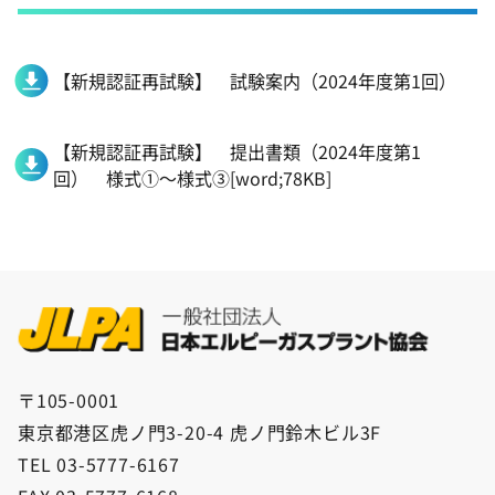
【新規認証再試験】 試験案内（2024年度第1回）
【新規認証再試験】 提出書類（2024年度第1
回） 様式①～様式③[word;78KB]
〒105-0001
東京都港区虎ノ門3-20-4 虎ノ門鈴木ビル3F
TEL 03-5777-6167