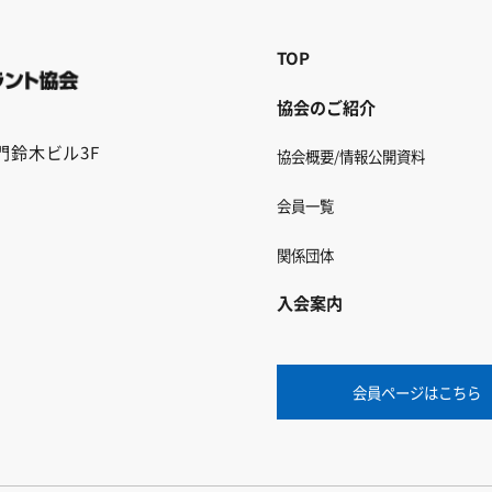
TOP
協会のご紹介
ノ門鈴木ビル3F
協会概要/情報公開資料
会員一覧
関係団体
入会案内
会員ページはこちら