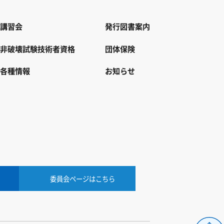
講習会
発行図書案内
非破壊試験技術者資格
団体保険
各種情報
お知らせ
委員会ページはこちら