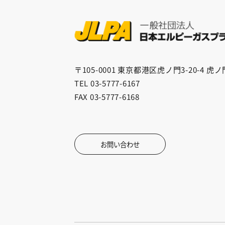
〒105-0001
東京都港区虎ノ門3-20-4 虎
TEL 03-5777-6167
FAX 03-5777-6168
お問い合わせ