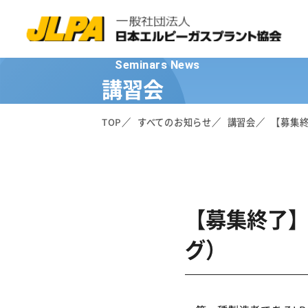
Seminars News
講習会
TOP
すべてのお知らせ
講習会
【募集終
【募集終了】
グ）