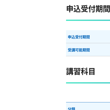
申込受付期
申込受付期間
受講可能期間
講習科目
分類