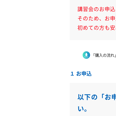
講習会のお申込
そのため、お申
初めての方も安
「購入の流れ
１ お申込
以下の「お
い。