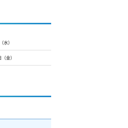
日（水）
8日（金）