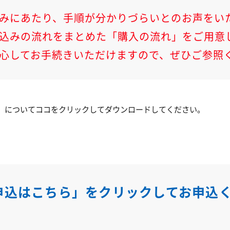
みにあたり、手順が分かりづらいとのお声をい
込みの流れをまとめた「購入の流れ」をご用意
心してお手続きいただけますので、ぜひご参照
」についてココをクリックしてダウンロードしてください。
申込はこちら」をクリックしてお申込