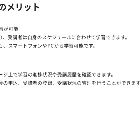
のメリット
学習が可能
り、受講者は自身のスケジュールに合わせて学習できます。
も、スマートフォンやPCから学習可能です。
ージ上で学習の進捗状況や受講履歴を確認できます。
会の申込、受講者の登録、受講状況の管理を行うことができま
）