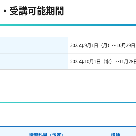
間・受講可能期間
2025年9月1日（月）～10月29
2025年10月1日（水）～11月2
講習科目（予定）
講師