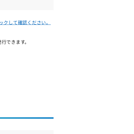
リックして確認ください。
を発行できます。