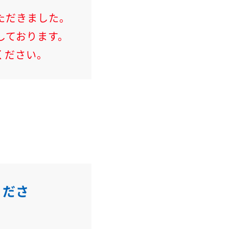
ただきました。
しております。
ください。
くださ