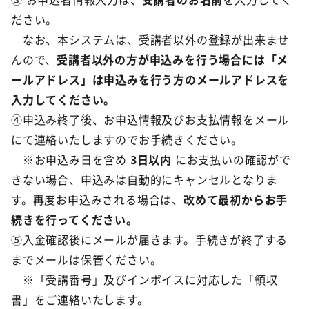
ださい。
なお、本システムは、受講者以外の登録が出来ませ
んので、
受講者以外の方が申込みを行う場合には「メ
ールアドレス」は申込みを行う方のメールアドレスを
入力してください。
④申込み終了後、お申込情報及びお支払情報をメール
にて連絡いたしますのでお手続きください。
※お申込み日を含め
3日以内
にお支払いの確認がで
きない場合、申込みは自動的にキャンセルとなりま
す。再度お申込みされる場合は、
改めて最初からお手
続きを行ってください。
⑤入金確認後にメールが届きます。手続きが終了する
までメールは保管ください。
※「受講番号」及びインボイスに対応した「領収
書」をご連絡いたします。