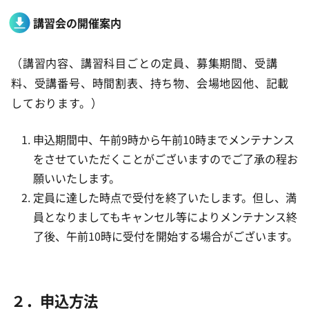
講習会の
開
催案内
（講習内容、講習科目ごとの定員、募集期間、受講
料、受講番号、時間割表、持ち物、会場地図他、記載
しております。）
申込期間中、午前9時から午前10時までメンテナンス
をさせていただくことがございますのでご了承の程お
願いいたします。
定員に達した時点で受付を終了いたします。但し、満
員となりましてもキャンセル等によりメンテナンス終
了後、午前10時に受付を開始する場合がございます。
２．申込方法