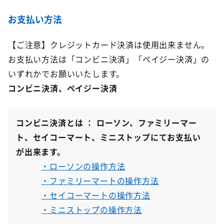
お支払い方法
【ご注意】クレジットカード決済は使用出来ません。
お支払い方法は「コンビニ決済」「ペイジー決済」の
いずれかでお願いいたします。
コンビニ決済、ペイジー決済
コンビニ決済とは ： ローソン、ファミリーマー
ト、セイコーマート、ミニストップにてお支払い
が出来ます。
・ローソンの操作方法
・ファミリーマートの操作方法
・セイコーマートの操作方法
・ミニストップの操作方法