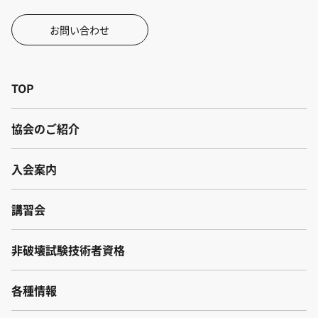
お問い合わせ
TOP
協会のご紹介
入会案内
講習会
非破壊試験技術者資格
各種情報