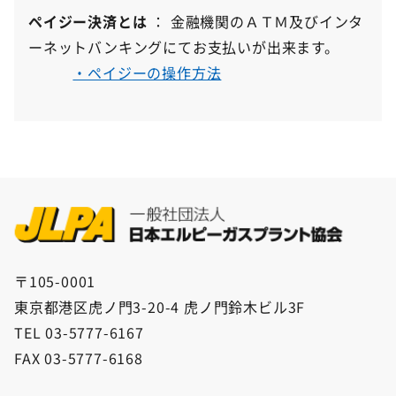
ペイジー決済とは
： 金融機関のＡＴＭ及びインタ
ーネットバンキングにてお支払いが出来ます。
・ペイジーの操作方法
〒105-0001
東京都港区虎ノ門3-20-4 虎ノ門鈴木ビル3F
TEL 03-5777-6167
FAX 03-5777-6168