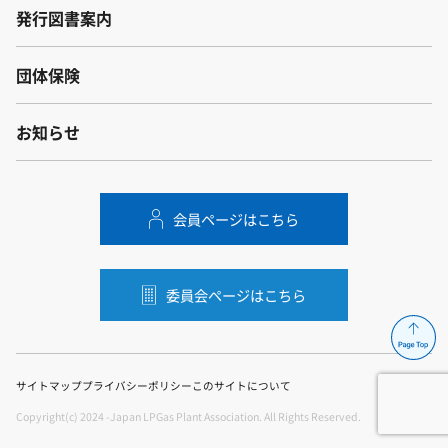
発行図書案内
団体保険
お知らせ
会員ページはこちら
委員会ページはこちら
サイトマップ
プライバシーポリシー
このサイトについて
Copyright(c) 2024 -Japan LPGas Plant Association. All Rights Reserved.