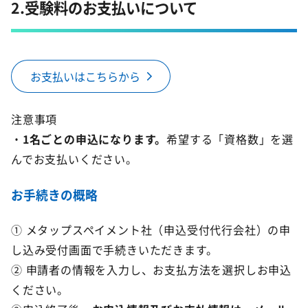
2.受験料のお支払いについて
お支払いはこちらから
注意事項
・
1名ごとの申込になります。
希望する「資格数」を選
んでお支払いください。
お手続きの概略
① メタップスペイメント社（申込受付代行会社）の申
し込み受付画面で手続きいただきます。
② 申請者の情報を入力し、お支払方法を選択しお申込
ください。