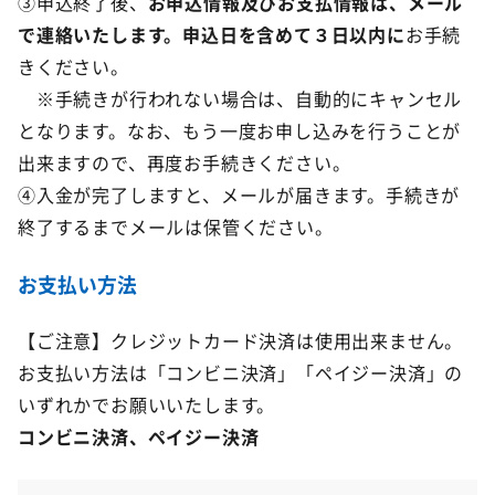
③申込終了後、
お申込情報及びお支払情報は、メール
で連絡いたします。申込日を含めて３日以内に
お手続
きください。
※手続きが行われない場合は、自動的にキャンセル
となります。なお、もう一度お申し込みを行うことが
出来ますので、再度お手続きください。
④入金が完了しますと、メールが届きます。手続きが
終了するまでメールは保管ください。
お支払い方法
【ご注意】クレジットカード決済は使用出来ません。
お支払い方法は「コンビニ決済」「ペイジー決済」の
いずれかでお願いいたします。
コンビニ決済、ペイジー決済