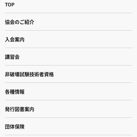
TOP
協会のご紹介
入会案内
講習会
非破壊試験技術者資格
各種情報
発行図書案内
団体保険