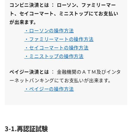
コンビニ決済とは ： ローソン、ファミリーマー
ト、セイコーマート、ミニストップにてお支払い
が出来ます。
・ローソンの操作方法
・ファミリーマートの操作方法
・セイコーマートの操作方法
・ミニストップの操作方法
ペイジー決済とは
： 金融機関のＡＴＭ及びインタ
ーネットバンキングにてお支払いが出来ます。
・ペイジーの操作方法
3-1.再認証試験