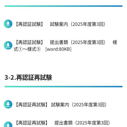
【再認証試験】 試験案内（2025年度第3回）
【再認証試験】 提出書類（2025年度第3回） 様
式①～様式⑤ [word:80KB]
3-2.再認証再試験
【再認証再試験】 試験案内（2025年度第3回）
【再認証再試験】 提出書類（2025年度第3回）