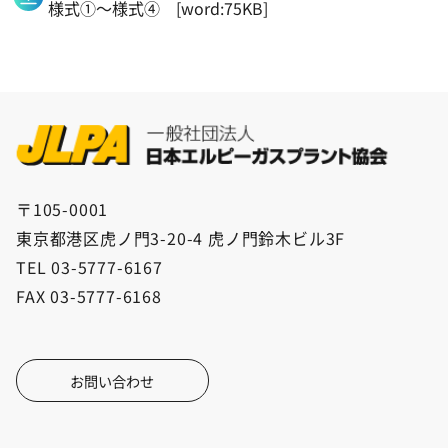
様式①～様式④ [word:75KB]
〒105-0001
東京都港区虎ノ門3-20-4 虎ノ門鈴木ビル3F
TEL 03-5777-6167
FAX 03-5777-6168
お問い合わせ