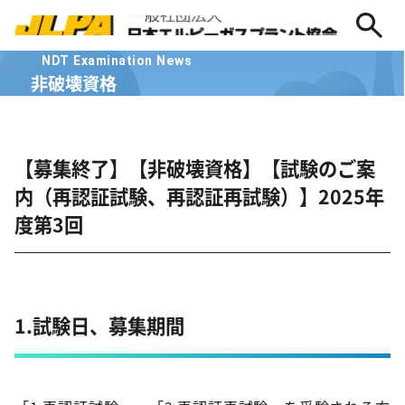
NDT Examination News
非破壊資格
【募集終了】【非破壊資格】【試験のご案
内（再認証試験、再認証再試験）】2025年
度第3回
1.試験日、募集期間